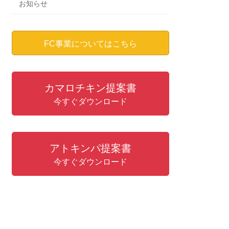
お知らせ
FC事業についてはこちら
カマロチキン提案書
今すぐダウンロード
アトキンパ提案書
今すぐダウンロード