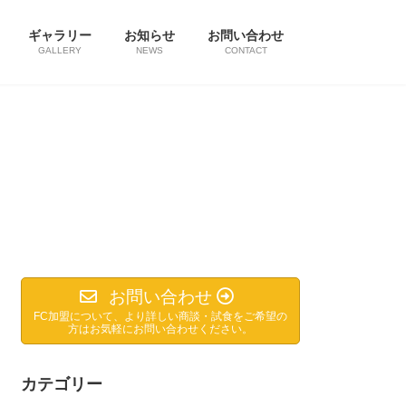
ギャラリー
お知らせ
お問い合わせ
GALLERY
NEWS
CONTACT
お問い合わせ
FC加盟について、より詳しい商談・試食をご希望の
方はお気軽にお問い合わせください。
カテゴリー