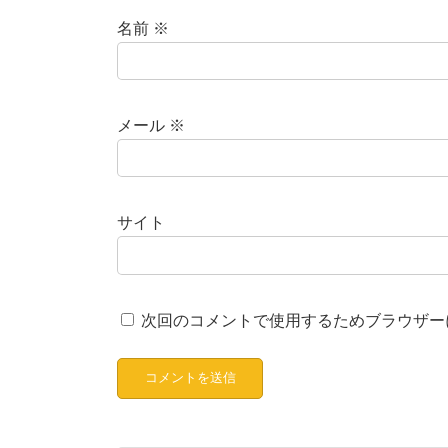
名前
※
メール
※
サイト
次回のコメントで使用するためブラウザー