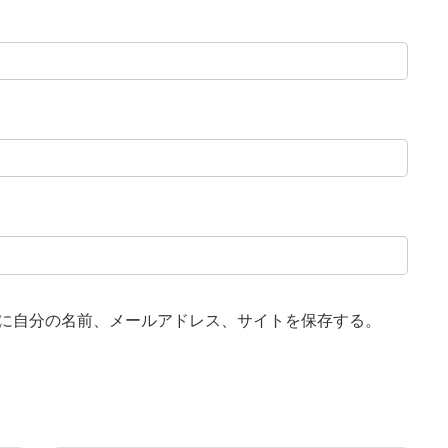
に自分の名前、メールアドレス、サイトを保存する。