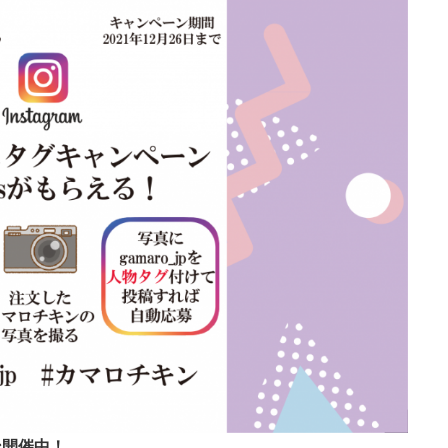
ン開催中！