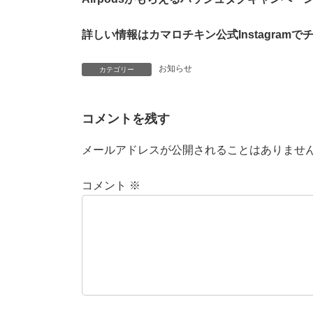
詳しい情報はカマロチキン公式Instagramで
お知らせ
カテゴリー
コメントを残す
メールアドレスが公開されることはありませ
コメント
※