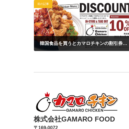
前の記事
韓国食品を買うとカマロチキンの割引券がもらえる！
2021年11月17日
株式会社GAMARO FOOD
〒169-0072