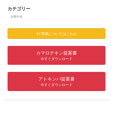
カテゴリー
お知らせ
FC事業についてはこちら
カマロチキン提案書
今すぐダウンロード
アトキンパ提案書
今すぐダウンロード