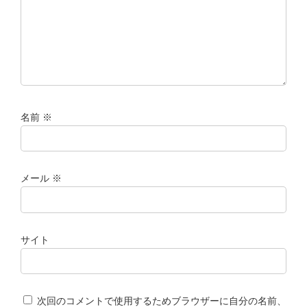
名前
※
メール
※
サイト
次回のコメントで使用するためブラウザーに自分の名前、