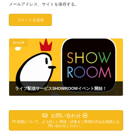
メールアドレス、サイトを保存する。
前の記事
ライブ配信サービスSHOWROOMイベント開始！
2022年5月10日
お問い合わせ
FC加盟について、より詳しい商談・試食をご希望の方はお気軽にお
問い合わせください。